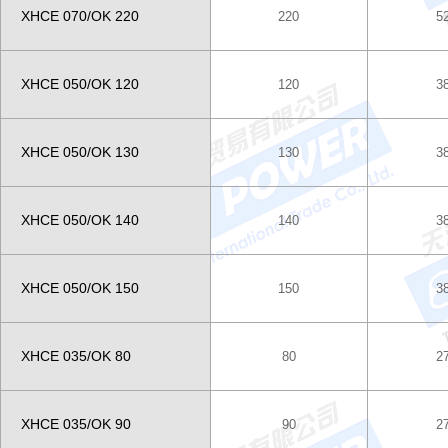
XHCE 070/OK 220
220
5
XHCE 050/OK 120
120
3
XHCE 050/OK 130
130
3
XHCE 050/OK 140
140
3
XHCE 050/OK 150
150
3
XHCE 035/OK 80
80
2
XHCE 035/OK 90
90
2