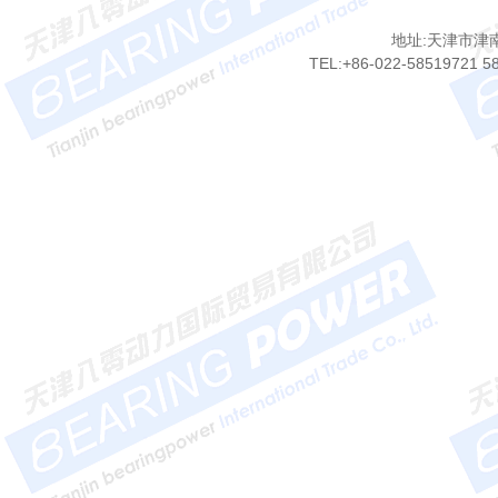
地址:天津市津
TEL:+86-022-58519721 5