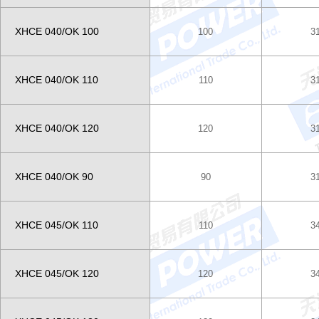
XHCE 040/OK 100
100
3
XHCE 040/OK 110
110
3
XHCE 040/OK 120
120
3
XHCE 040/OK 90
90
3
XHCE 045/OK 110
110
3
XHCE 045/OK 120
120
3