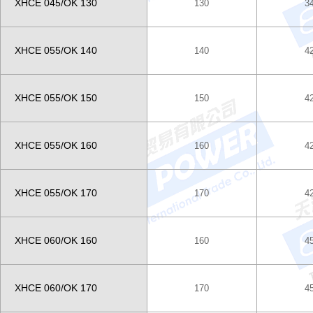
XHCE 045/OK 130
130
3
XHCE 055/OK 140
140
4
XHCE 055/OK 150
150
4
XHCE 055/OK 160
160
4
XHCE 055/OK 170
170
4
XHCE 060/OK 160
160
4
XHCE 060/OK 170
170
4