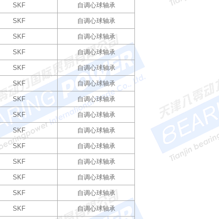
SKF
自调心球轴承
SKF
自调心球轴承
SKF
自调心球轴承
SKF
自调心球轴承
SKF
自调心球轴承
SKF
自调心球轴承
SKF
自调心球轴承
SKF
自调心球轴承
SKF
自调心球轴承
SKF
自调心球轴承
SKF
自调心球轴承
SKF
自调心球轴承
SKF
自调心球轴承
SKF
自调心球轴承