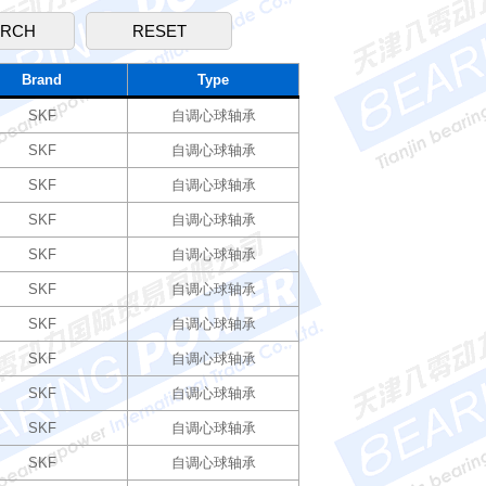
Brand
Type
SKF
自调心球轴承
SKF
自调心球轴承
SKF
自调心球轴承
SKF
自调心球轴承
SKF
自调心球轴承
SKF
自调心球轴承
SKF
自调心球轴承
SKF
自调心球轴承
SKF
自调心球轴承
SKF
自调心球轴承
SKF
自调心球轴承