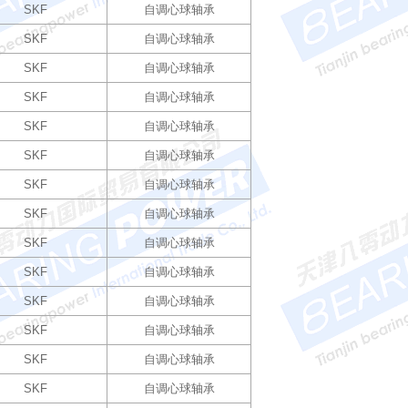
SKF
自调心球轴承
SKF
自调心球轴承
SKF
自调心球轴承
SKF
自调心球轴承
SKF
自调心球轴承
SKF
自调心球轴承
SKF
自调心球轴承
SKF
自调心球轴承
SKF
自调心球轴承
SKF
自调心球轴承
SKF
自调心球轴承
SKF
自调心球轴承
SKF
自调心球轴承
SKF
自调心球轴承