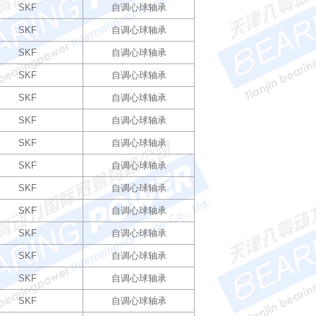
SKF
自调心球轴承
SKF
自调心球轴承
SKF
自调心球轴承
SKF
自调心球轴承
SKF
自调心球轴承
SKF
自调心球轴承
SKF
自调心球轴承
SKF
自调心球轴承
SKF
自调心球轴承
SKF
自调心球轴承
SKF
自调心球轴承
SKF
自调心球轴承
SKF
自调心球轴承
SKF
自调心球轴承