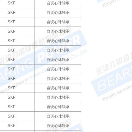
SKF
自调心球轴承
SKF
自调心球轴承
SKF
自调心球轴承
SKF
自调心球轴承
SKF
自调心球轴承
SKF
自调心球轴承
SKF
自调心球轴承
SKF
自调心球轴承
SKF
自调心球轴承
SKF
自调心球轴承
SKF
自调心球轴承
SKF
自调心球轴承
SKF
自调心球轴承
SKF
自调心球轴承