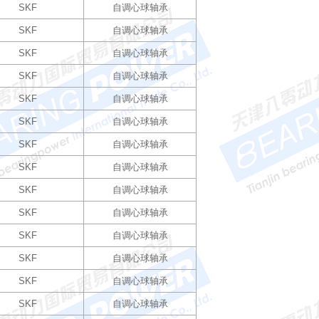
SKF
自调心球轴承
SKF
自调心球轴承
SKF
自调心球轴承
SKF
自调心球轴承
SKF
自调心球轴承
SKF
自调心球轴承
SKF
自调心球轴承
SKF
自调心球轴承
SKF
自调心球轴承
SKF
自调心球轴承
SKF
自调心球轴承
SKF
自调心球轴承
SKF
自调心球轴承
SKF
自调心球轴承