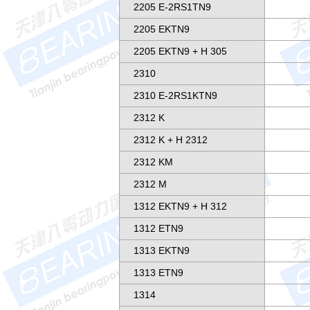
2205 E-2RS1TN9
2205 EKTN9
2205 EKTN9 + H 305
2310
2310 E-2RS1KTN9
2312 K
2312 K + H 2312
2312 KM
2312 M
1312 EKTN9 + H 312
1312 ETN9
1313 EKTN9
1313 ETN9
1314