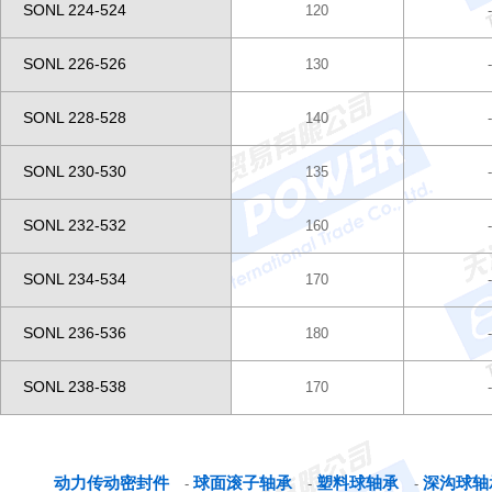
SONL 224-524
120
SONL 226-526
130
SONL 228-528
140
SONL 230-530
135
SONL 232-532
160
SONL 234-534
170
SONL 236-536
180
SONL 238-538
170
动力传动密封件
球面滚子轴承
塑料球轴承
深沟球轴
-
-
-