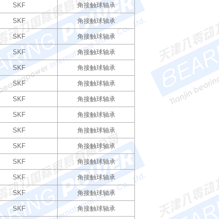
SKF
角接触球轴承
SKF
角接触球轴承
SKF
角接触球轴承
SKF
角接触球轴承
SKF
角接触球轴承
SKF
角接触球轴承
SKF
角接触球轴承
SKF
角接触球轴承
SKF
角接触球轴承
SKF
角接触球轴承
SKF
角接触球轴承
SKF
角接触球轴承
SKF
角接触球轴承
SKF
角接触球轴承