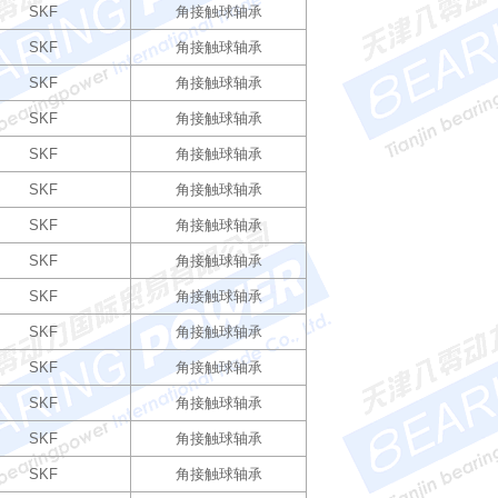
SKF
角接触球轴承
SKF
角接触球轴承
SKF
角接触球轴承
SKF
角接触球轴承
SKF
角接触球轴承
SKF
角接触球轴承
SKF
角接触球轴承
SKF
角接触球轴承
SKF
角接触球轴承
SKF
角接触球轴承
SKF
角接触球轴承
SKF
角接触球轴承
SKF
角接触球轴承
SKF
角接触球轴承