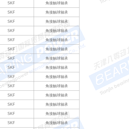
SKF
角接触球轴承
SKF
角接触球轴承
SKF
角接触球轴承
SKF
角接触球轴承
SKF
角接触球轴承
SKF
角接触球轴承
SKF
角接触球轴承
SKF
角接触球轴承
SKF
角接触球轴承
SKF
角接触球轴承
SKF
角接触球轴承
SKF
角接触球轴承
SKF
角接触球轴承
SKF
角接触球轴承