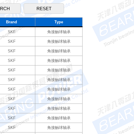
Brand
Type
SKF
角接触球轴承
SKF
角接触球轴承
SKF
角接触球轴承
SKF
角接触球轴承
SKF
角接触球轴承
SKF
角接触球轴承
SKF
角接触球轴承
SKF
角接触球轴承
SKF
角接触球轴承
SKF
角接触球轴承
SKF
角接触球轴承