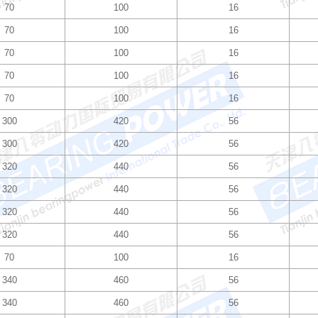
70
100
16
70
100
16
70
100
16
70
100
16
70
100
16
300
420
56
300
420
56
320
440
56
320
440
56
320
440
56
320
440
56
70
100
16
340
460
56
340
460
56