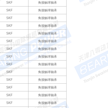
SKF
角接触球轴承
SKF
角接触球轴承
SKF
角接触球轴承
SKF
角接触球轴承
SKF
角接触球轴承
SKF
角接触球轴承
SKF
角接触球轴承
SKF
角接触球轴承
SKF
角接触球轴承
SKF
角接触球轴承
SKF
角接触球轴承
SKF
角接触球轴承
SKF
角接触球轴承
SKF
角接触球轴承