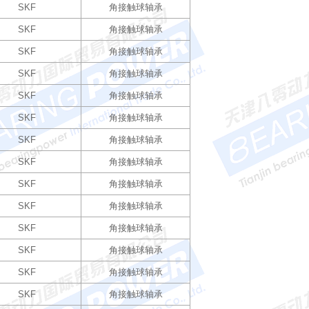
SKF
角接触球轴承
SKF
角接触球轴承
SKF
角接触球轴承
SKF
角接触球轴承
SKF
角接触球轴承
SKF
角接触球轴承
SKF
角接触球轴承
SKF
角接触球轴承
SKF
角接触球轴承
SKF
角接触球轴承
SKF
角接触球轴承
SKF
角接触球轴承
SKF
角接触球轴承
SKF
角接触球轴承