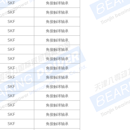
SKF
角接触球轴承
SKF
角接触球轴承
SKF
角接触球轴承
SKF
角接触球轴承
SKF
角接触球轴承
SKF
角接触球轴承
SKF
角接触球轴承
SKF
角接触球轴承
SKF
角接触球轴承
SKF
角接触球轴承
SKF
角接触球轴承
SKF
角接触球轴承
SKF
角接触球轴承
SKF
角接触球轴承