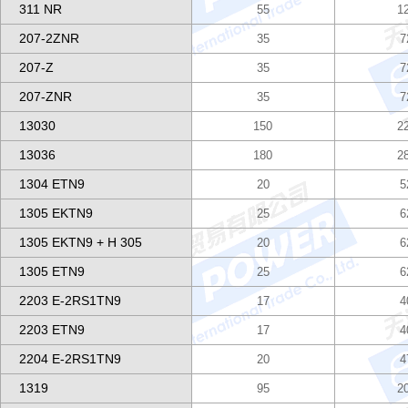
311 NR
55
1
207-2ZNR
35
7
207-Z
35
7
207-ZNR
35
7
13030
150
2
13036
180
2
1304 ETN9
20
5
1305 EKTN9
25
6
1305 EKTN9 + H 305
20
6
1305 ETN9
25
6
2203 E-2RS1TN9
17
4
2203 ETN9
17
4
2204 E-2RS1TN9
20
4
1319
95
2