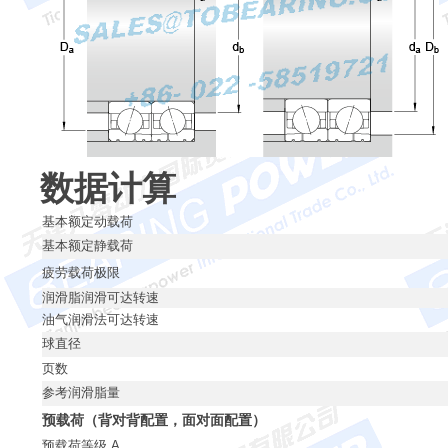
数据计算
基本额定动载荷
基本额定静载荷
疲劳载荷极限
润滑脂润滑可达转速
油气润滑法可达转速
球直径
页数
参考润滑脂量
预载荷（背对背配置，面对面配置）
预载荷等级 A