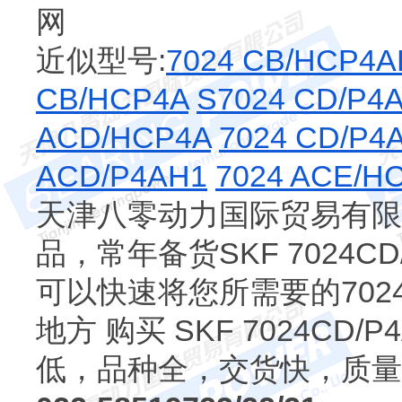
网
近似型号:
7024 CB/HCP4A
CB/HCP4A
S7024 CD/P4
ACD/HCP4A
7024 CD/P4
ACD/P4AH1
7024 ACE/H
天津八零动力国际贸易有限公司
品，常年备货SKF 7024C
可以快速将您所需要的7024
地方 购买 SKF 7024CD
低，品种全，交货快，质量