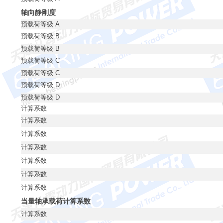
轴向静刚度
预载荷等级 A
预载荷等级 B
预载荷等级 B
预载荷等级 C
预载荷等级 C
预载荷等级 D
预载荷等级 D
计算系数
计算系数
计算系数
计算系数
计算系数
计算系数
计算系数
当量轴承载荷计算系数
计算系数