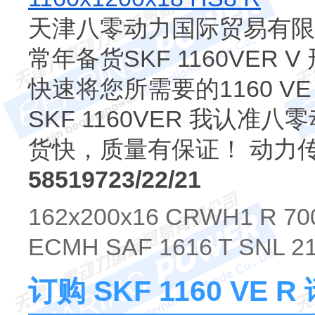
天津八零动力国际贸易有限公司
常年备货SKF 1160VER
快速将您所需要的1160 V
SKF 1160VER 我认
货快，质量有保证！ 动力
58519723/22/21
162x200x16 CRWH1 R 70
ECMH SAF 1616 T SNL 2
订购 SKF 1160 VE