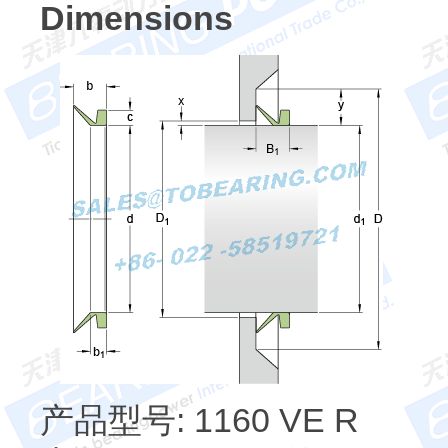
Dimensions
产品型号: 1160 VE R