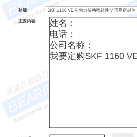
标题:
主要内容: