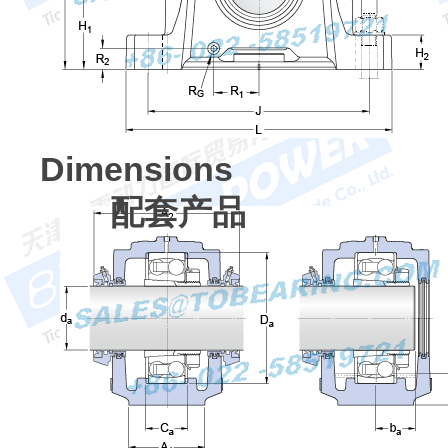
Dimensions
配套产品