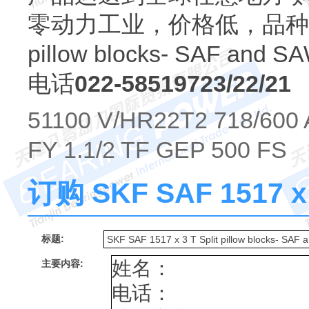
零动力工业，价格低，品种全
pillow blocks- SAF and S
电话
022-58519723/22/21
51100 V/HR22T2 718/600
FY 1.1/2 TF GEP 500 FS
订购 SKF SAF 1517
标题:
主要内容: