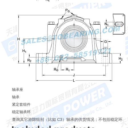
轴承座
轴承
紧定套组件
稳定轴承环
查询其它游隙组别（比如 C3）轴承的供货情况；不包括稳定环