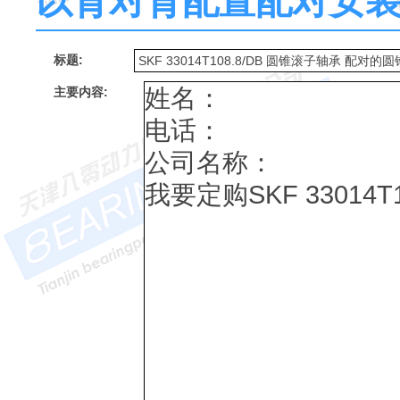
以背对背配置配对安
标题:
主要内容: