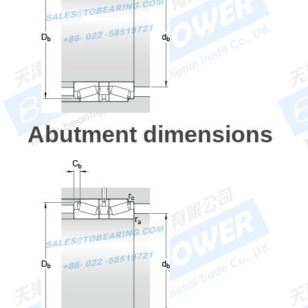
Abutment dimensions