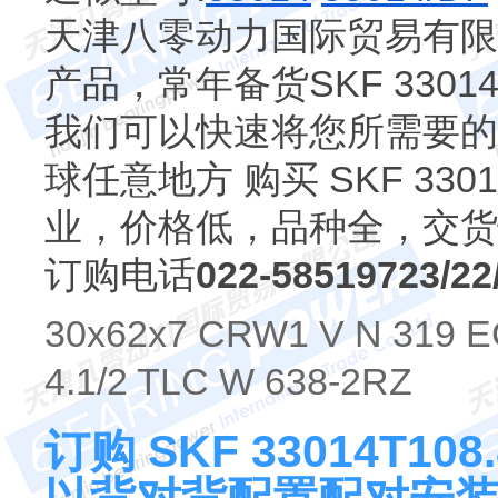
天津八零动力国际贸易有限公司专
产品，常年备货SKF 33014
我们可以快速将您所需要的330
球任意地方 购买 SKF 330
业，价格低，品种全，交货
订购电话
022-58519723/22
30x62x7 CRW1 V N 319 
4.1/2 TLC W 638-2RZ
订购 SKF 33014T1