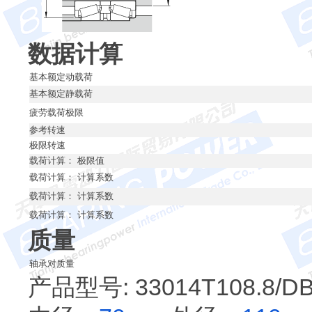
数据计算
基本额定动载荷
基本额定静载荷
疲劳载荷极限
参考转速
极限转速
载荷计算： 极限值
载荷计算： 计算系数
载荷计算： 计算系数
载荷计算： 计算系数
质量
轴承对质量
产品型号: 33014T108.8/D